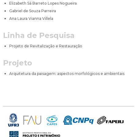
Elizabeth Sá Barreto Lopes Nogueira
Gabriel de Souza Parreira
Ana Laura Vianna Villela
Linha de Pesquisa
Projeto de Revitalização e Restauração
Projeto
Arquitetura da paisagem: aspectos morfológicos e ambientais