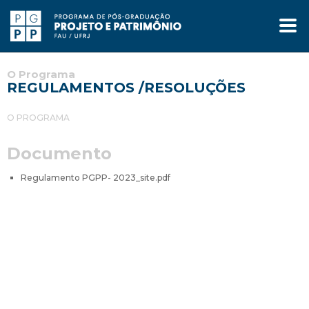
O Programa
REGULAMENTOS /RESOLUÇÕES
O PROGRAMA
Documento
Regulamento PGPP- 2023_site.pdf