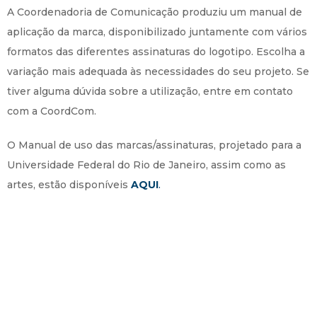
A Coordenadoria de Comunicação produziu um manual de
aplicação da marca, disponibilizado juntamente com vários
formatos das diferentes assinaturas do logotipo. Escolha a
variação mais adequada às necessidades do seu projeto. Se
tiver alguma dúvida sobre a utilização, entre em contato
com a CoordCom.
O Manual de uso das marcas/assinaturas, projetado para a
Universidade Federal do Rio de Janeiro, assim como as
artes, estão disponíveis
AQUI
.