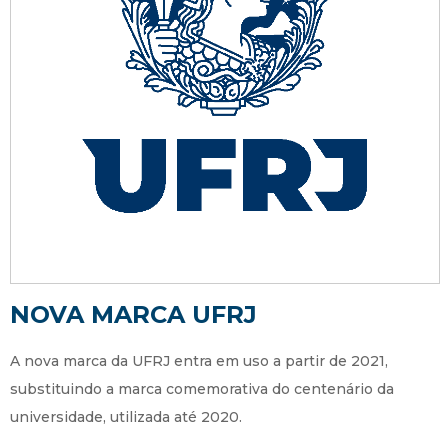
NOVA MARCA UFRJ
A nova marca da UFRJ entra em uso a partir de 2021,
substituindo a marca comemorativa do centenário da
universidade, utilizada até 2020.