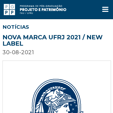
NOTÍCIAS
NOVA MARCA UFRJ 2021 / NEW
LABEL
30-08-2021