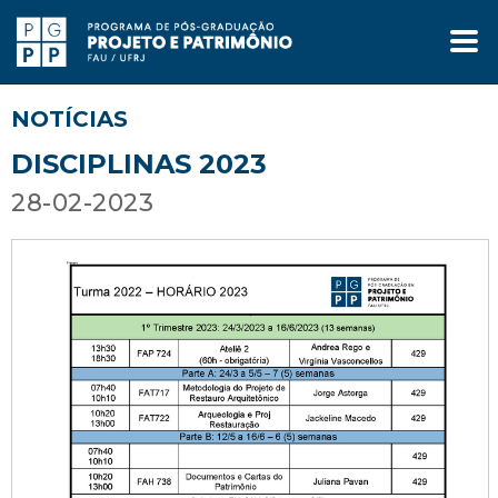
NOTÍCIAS
DISCIPLINAS 2023
28-02-2023