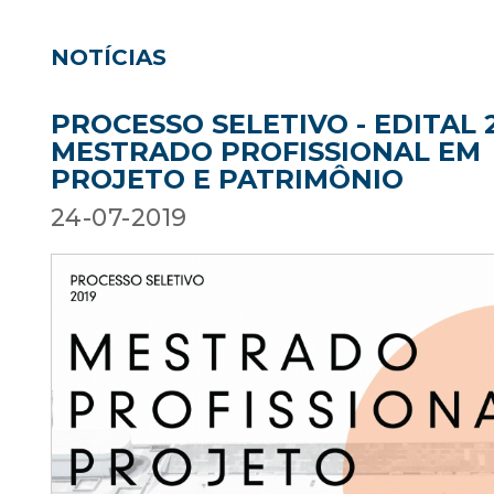
NOTÍCIAS
PROCESSO SELETIVO - EDITAL 
MESTRADO PROFISSIONAL EM
PROJETO E PATRIMÔNIO
24-07-2019